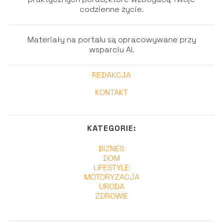
codzienne życie.
Materiały na portalu są opracowywane przy
wsparciu AI.
REDAKCJA
KONTAKT
KATEGORIE:
BIZNES
DOM
LIFESTYLE
MOTORYZACJA
URODA
ZDROWIE