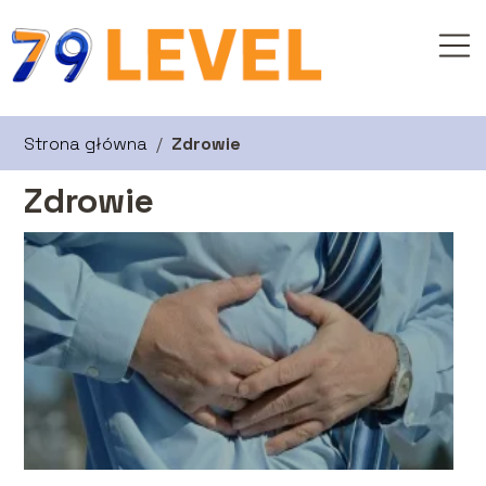
Strona główna
/
Zdrowie
Zdrowie