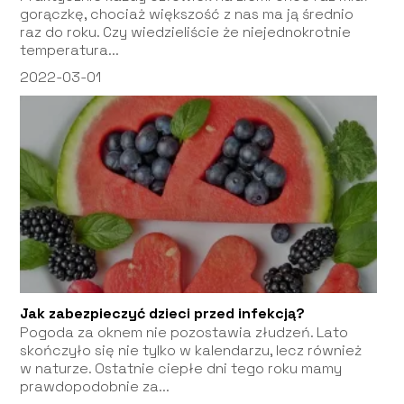
gorączkę, chociaż większość z nas ma ją średnio
raz do roku. Czy wiedzieliście że niejednokrotnie
temperatura...
2022-03-01
Jak zabezpieczyć dzieci przed infekcją?
Pogoda za oknem nie pozostawia złudzeń. Lato
skończyło się nie tylko w kalendarzu, lecz również
w naturze. Ostatnie ciepłe dni tego roku mamy
prawdopodobnie za...