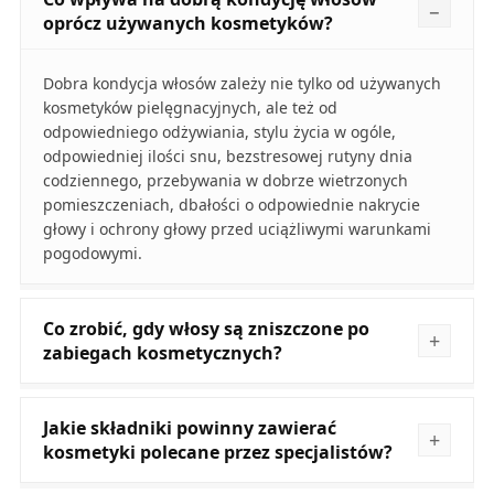
oprócz używanych kosmetyków?
Dobra kondycja włosów zależy nie tylko od używanych
kosmetyków pielęgnacyjnych, ale też od
odpowiedniego odżywiania, stylu życia w ogóle,
odpowiedniej ilości snu, bezstresowej rutyny dnia
codziennego, przebywania w dobrze wietrzonych
pomieszczeniach, dbałości o odpowiednie nakrycie
głowy i ochrony głowy przed uciążliwymi warunkami
pogodowymi.
Co zrobić, gdy włosy są zniszczone po
zabiegach kosmetycznych?
Jakie składniki powinny zawierać
kosmetyki polecane przez specjalistów?