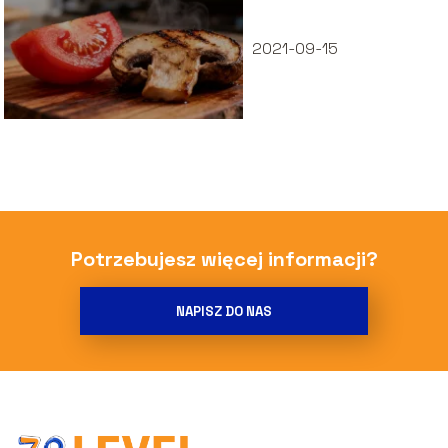
2021-09-15
Potrzebujesz więcej informacji?
NAPISZ DO NAS