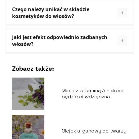
Czego należy unikać w składzie
kosmetyków do włosów?
Jaki jest efekt odpowiednio zadbanych
włosów?
Zobacz także:
Maść z witaminą A – skóra
będzie ci wdzięczna
Olejek arganowy do twarzy