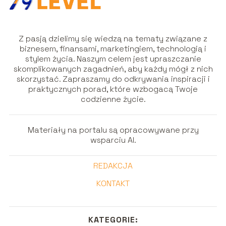
Z pasją dzielimy się wiedzą na tematy związane z
biznesem, finansami, marketingiem, technologią i
stylem życia. Naszym celem jest upraszczanie
skomplikowanych zagadnień, aby każdy mógł z nich
skorzystać. Zapraszamy do odkrywania inspiracji i
praktycznych porad, które wzbogacą Twoje
codzienne życie.
Materiały na portalu są opracowywane przy
wsparciu AI.
REDAKCJA
KONTAKT
KATEGORIE: