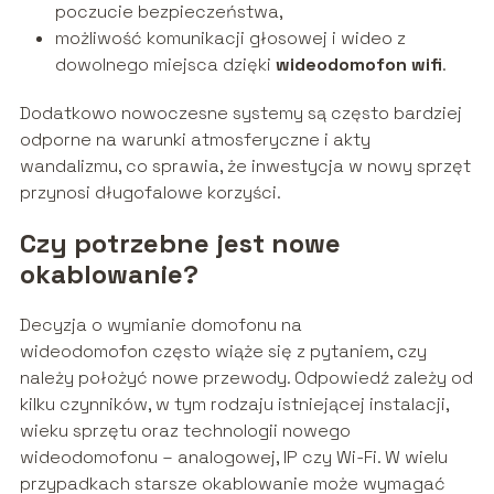
poczucie bezpieczeństwa,
możliwość komunikacji głosowej i wideo z
dowolnego miejsca dzięki
wideodomofon wifi
.
Dodatkowo nowoczesne systemy są często bardziej
odporne na warunki atmosferyczne i akty
wandalizmu, co sprawia, że inwestycja w nowy sprzęt
przynosi długofalowe korzyści.
Czy potrzebne jest nowe
okablowanie?
Decyzja o wymianie domofonu na
wideodomofon często wiąże się z pytaniem, czy
należy położyć nowe przewody. Odpowiedź zależy od
kilku czynników, w tym rodzaju istniejącej instalacji,
wieku sprzętu oraz technologii nowego
wideodomofonu – analogowej, IP czy Wi-Fi. W wielu
przypadkach starsze okablowanie może wymagać