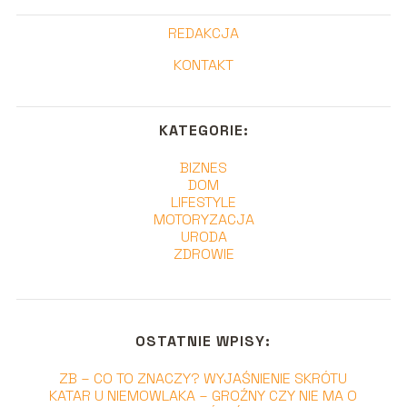
REDAKCJA
KONTAKT
KATEGORIE:
BIZNES
DOM
LIFESTYLE
MOTORYZACJA
URODA
ZDROWIE
OSTATNIE WPISY:
ZB – CO TO ZNACZY? WYJAŚNIENIE SKRÓTU
KATAR U NIEMOWLAKA – GROŹNY CZY NIE MA O