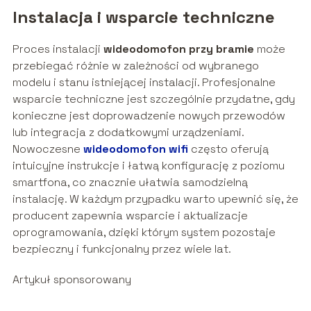
Instalacja i wsparcie techniczne
Proces instalacji
wideodomofon przy bramie
może
przebiegać różnie w zależności od wybranego
modelu i stanu istniejącej instalacji. Profesjonalne
wsparcie techniczne jest szczególnie przydatne, gdy
konieczne jest doprowadzenie nowych przewodów
lub integracja z dodatkowymi urządzeniami.
Nowoczesne
wideodomofon wifi
często oferują
intuicyjne instrukcje i łatwą konfigurację z poziomu
smartfona, co znacznie ułatwia samodzielną
instalację. W każdym przypadku warto upewnić się, że
producent zapewnia wsparcie i aktualizacje
oprogramowania, dzięki którym system pozostaje
bezpieczny i funkcjonalny przez wiele lat.
Artykuł sponsorowany