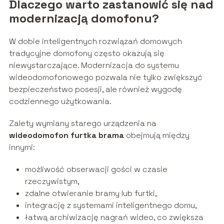
Dlaczego warto zastanowić się nad
modernizacją domofonu?
W dobie inteligentnych rozwiązań domowych
tradycyjne domofony często okazują się
niewystarczające. Modernizacja do systemu
wideodomofonowego pozwala nie tylko zwiększyć
bezpieczeństwo posesji, ale również wygodę
codziennego użytkowania.
Zalety wymiany starego urządzenia na
wideodomofon furtka brama
obejmują między
innymi:
możliwość obserwacji gości w czasie
rzeczywistym,
zdalne otwieranie bramy lub furtki,
integrację z systemami inteligentnego domu,
łatwą archiwizację nagrań wideo, co zwiększa