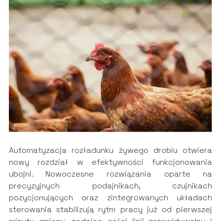
Automatyzacja rozładunku żywego drobiu otwiera
nowy rozdział w efektywności funkcjonowania
ubojni. Nowoczesne rozwiązania oparte na
precyzyjnych podajnikach, czujnikach
pozycjonujących oraz zintegrowanych układach
sterowania stabilizują rytm pracy już od pierwszej