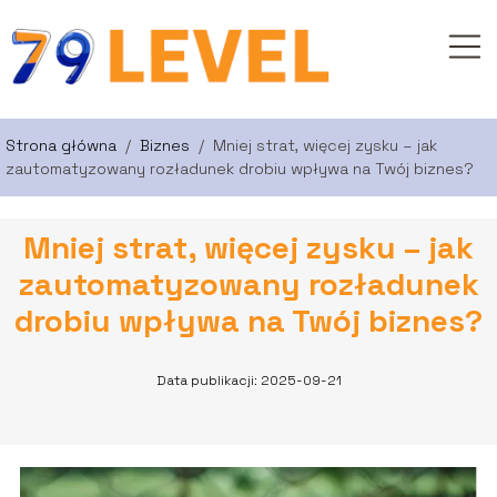
Strona główna
/
Biznes
/
Mniej strat, więcej zysku – jak
zautomatyzowany rozładunek drobiu wpływa na Twój biznes?
Mniej strat, więcej zysku – jak
zautomatyzowany rozładunek
drobiu wpływa na Twój biznes?
Data publikacji: 2025-09-21