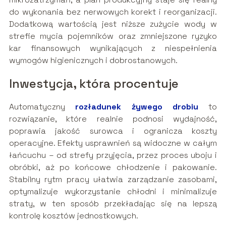
do wykonania bez nerwowych korekt i reorganizacji.
Dodatkową wartością jest niższe zużycie wody w
strefie mycia pojemników oraz zmniejszone ryzyko
kar finansowych wynikających z niespełnienia
wymogów higienicznych i dobrostanowych.
Inwestycja, która procentuje
Automatyczny
rozładunek żywego drobiu
to
rozwiązanie, które realnie podnosi wydajność,
poprawia jakość surowca i ogranicza koszty
operacyjne. Efekty usprawnień są widoczne w całym
łańcuchu – od strefy przyjęcia, przez proces uboju i
obróbki, aż po końcowe chłodzenie i pakowanie.
Stabilny rytm pracy ułatwia zarządzanie zasobami,
optymalizuje wykorzystanie chłodni i minimalizuje
straty, w ten sposób przekładając się na lepszą
kontrolę kosztów jednostkowych.