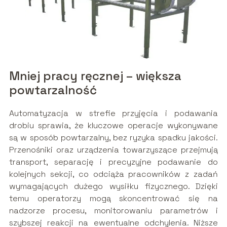
Mniej pracy ręcznej – większa
powtarzalność
Automatyzacja w strefie przyjęcia i podawania
drobiu sprawia, że kluczowe operacje wykonywane
są w sposób powtarzalny, bez ryzyka spadku jakości.
Przenośniki oraz urządzenia towarzyszące przejmują
transport, separację i precyzyjne podawanie do
kolejnych sekcji, co odciąża pracowników z zadań
wymagających dużego wysiłku fizycznego. Dzięki
temu operatorzy mogą skoncentrować się na
nadzorze procesu, monitorowaniu parametrów i
szybszej reakcji na ewentualne odchylenia. Niższe