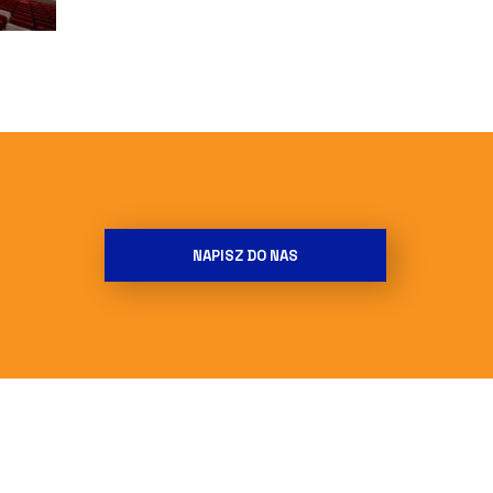
NAPISZ DO NAS