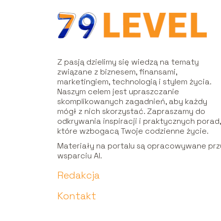
Z pasją dzielimy się wiedzą na tematy
związane z biznesem, finansami,
marketingiem, technologią i stylem życia.
Naszym celem jest upraszczanie
skomplikowanych zagadnień, aby każdy
mógł z nich skorzystać. Zapraszamy do
odkrywania inspiracji i praktycznych porad
które wzbogacą Twoje codzienne życie.
Materiały na portalu są opracowywane prz
wsparciu AI.
Redakcja
Kontakt