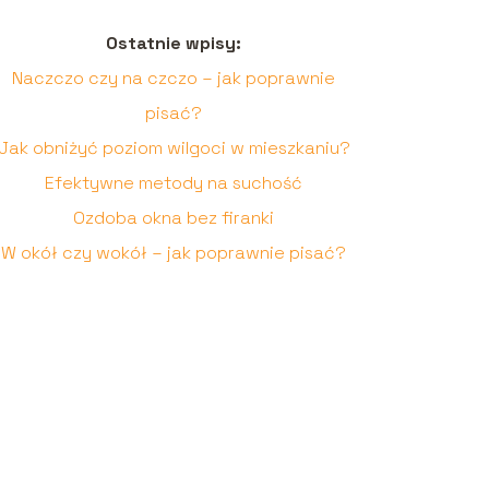
Ostatnie wpisy:
Naczczo czy na czczo – jak poprawnie
pisać?
Jak obniżyć poziom wilgoci w mieszkaniu?
Efektywne metody na suchość
Ozdoba okna bez firanki
W okół czy wokół – jak poprawnie pisać?