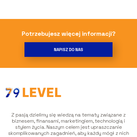
Potrzebujesz więcej informacji?
NAPISZ DO NAS
Z pasją dzielimy się wiedzą na tematy związane z
biznesem, finansami, marketingiem, technologią i
stylem życia. Naszym celem jest upraszczanie
skomplikowanych zagadnień, aby każdy mógł z nich