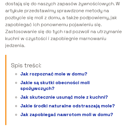
dostają się do naszych zapasów żywnościowych. W
artykule przedstawimy sprawdzone metody na
pozbycie się moli z domu, a także podpowiemy, jak
zapobiegać ich ponownemu pojawieniu się.
Zastosowanie się do tych rad pozwoli na utrzymanie
kuchni w czystości i zapobiegnie marnowaniu
jedzenia.
Spis treści:
Jak rozpoznać mole w domu?
Jakie są skutki obecności moli
spożywczych?
Jak skutecznie usunąć mole z kuchni?
Jakie środki naturalne odstraszają mole?
Jak zapobiegać nawrotom moli w domu?