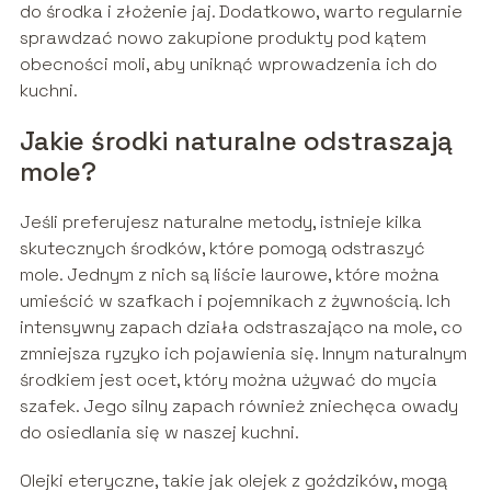
do środka i złożenie jaj. Dodatkowo, warto regularnie
sprawdzać nowo zakupione produkty pod kątem
obecności moli, aby uniknąć wprowadzenia ich do
kuchni.
Jakie środki naturalne odstraszają
mole?
Jeśli preferujesz naturalne metody, istnieje kilka
skutecznych środków, które pomogą odstraszyć
mole. Jednym z nich są liście laurowe, które można
umieścić w szafkach i pojemnikach z żywnością. Ich
intensywny zapach działa odstraszająco na mole, co
zmniejsza ryzyko ich pojawienia się. Innym naturalnym
środkiem jest ocet, który można używać do mycia
szafek. Jego silny zapach również zniechęca owady
do osiedlania się w naszej kuchni.
Olejki eteryczne, takie jak olejek z goździków, mogą