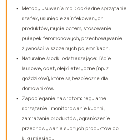
Metody usuwania moli: dokładne sprzątanie
szafek, usunięcie zainfekowanych
produktów, mycie octem, stosowanie
pułapek feromonowych, przechowywanie
żywności w szczelnych pojemnikach.
Naturalne środki odstraszające: liście
laurowe, ocet, olejki eteryczne (np. z
goździków), które są bezpieczne dla
domowników.
Zapobieganie nawrotom: regularne
sprzątanie i monitorowanie kuchni,
zamrażanie produktów, ograniczenie
przechowywania suchych produktów do
kilku miesięcy.