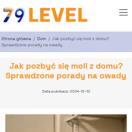
Strona główna
/
Dom
/
Jak pozbyć się moli z domu?
Sprawdzone porady na owady
Jak pozbyć się moli z domu?
Sprawdzone porady na owady
Data publikacji: 2024-12-10