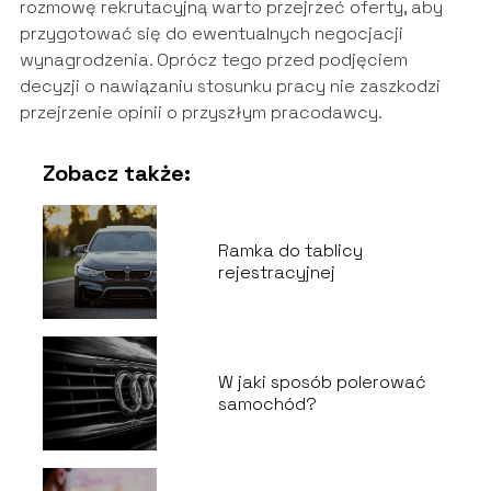
rozmowę rekrutacyjną warto przejrzeć oferty, aby
przygotować się do ewentualnych negocjacji
wynagrodzenia. Oprócz tego przed podjęciem
decyzji o nawiązaniu stosunku pracy nie zaszkodzi
przejrzenie opinii o przyszłym pracodawcy.
Zobacz także:
Ramka do tablicy
rejestracyjnej
W jaki sposób polerować
samochód?