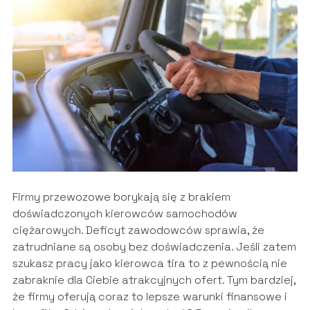
Firmy przewozowe borykają się z brakiem
doświadczonych kierowców samochodów
ciężarowych. Deficyt zawodowców sprawia, że
zatrudniane są osoby bez doświadczenia. Jeśli zatem
szukasz pracy jako kierowca tira to z pewnością nie
zabraknie dla Ciebie atrakcyjnych ofert. Tym bardziej,
że firmy oferują coraz to lepsze warunki finansowe i