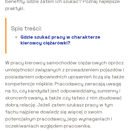
benefity. Gdzie zatem ich szukać? Poznaj najlepsze
praktyki.
Spis treści:
Gdzie szukać pracy w charakterze
kierowcy ciężarówki?
W pracy kierowcy samochodów ciężarowych oprócz
umiejętności związanych z prowadzeniem pojazdów i
posiadaniem odpowiednich uprawnień liczą się także
kompetencje miękkie. Pracodawcy zwracają uwagę
na to, czy kandydat jest odpowiedzialny, sumienny i
skoncentrowany, a także czy łatwo z nim zbudować
dobrą relację. Jeżeli zatem szukasz pracy w tym
fachu najpierw dowiedz się więcej o swoim
potencjalnym pracodawcy, jego wymaganiach i
oczekiwaniach względem pracownika.