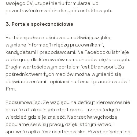
swojego CV, uzupełnieniu formularza lub
pozostawieniu swoich danych kontaktowych.
3. Portale społecznościowe
Portale społecznościowe umożliwiają szybką
wymianę informacji między pracownikami,
kandydatami i pracodawcami. Na Facebooku istnieje
wiele grup dla kierowców samochodów ciężarowych.
Drugim wartościowym portalem jest Etransport. Za
pośrednictwem tych mediów można wymienić się
doświadczeniami i opiniami na temat pracodawców i
firm.
Podsumowując. Ze względu na deficyt kierowców nie
brakuje atrakcyjnych ofert pracy. Trzeba jedynie
wiedzieć gdzie je znaleźć. Naprzeciw wychodzą
popularne serwisy pracy, dzięki którym łatwo i
sprawnie aplikujesz na stanowisko. Przed pójściem na