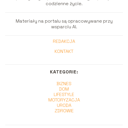
codzienne życie.
Materiały na portalu są opracowywane przy
wsparciu AI.
REDAKCJA
KONTAKT
KATEGORIE:
BIZNES
DOM
LIFESTYLE
MOTORYZACJA
URODA
ZDROWIE