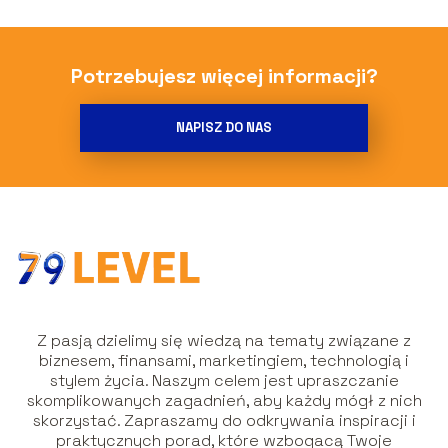
Potrzebujesz więcej informacji?
NAPISZ DO NAS
Z pasją dzielimy się wiedzą na tematy związane z
biznesem, finansami, marketingiem, technologią i
stylem życia. Naszym celem jest upraszczanie
skomplikowanych zagadnień, aby każdy mógł z nich
skorzystać. Zapraszamy do odkrywania inspiracji i
praktycznych porad, które wzbogacą Twoje