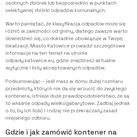
osobnych zbiórek lub bezpośrednio w punktach
selektywnej zbiórki odpadów komunalnych.
Warto pamiętać, że klasyfikacja odpadów może się
różnić w zależności od gminy, dlatego zawsze warto
dowiedzieć się, co dokładnie obowiązuje w Twojej
lokalizacji. Miasto Katowice prowadzi szczegółowe
informacje na ten temat na stronie
odpady.katowice.eu, gdzie znajdziesz aktualne
wytyczne i listy akceptowanych odpadów.
Podsumowując – jeśli masz w domu dużej rozmiaru
przedmioty, których nie da się wrzucić do zwykłego
kontenera, istnieje duże prawdopodobieństwo, że są
to właśnie odpady wielkogabarytowe. Zadbaj jednak
o to, by ich ilość i rodzaj nie przekraczały zasad
miejskiego odbioru.
Gdzie i jak zamówić kontener na