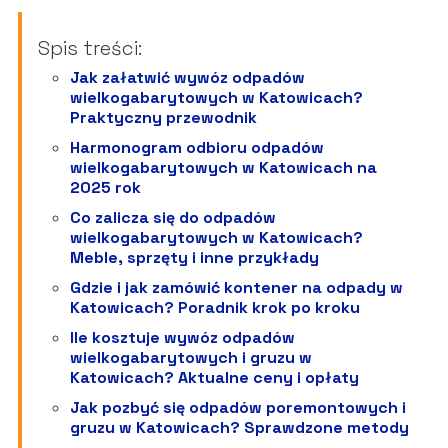
Spis treści:
Jak załatwić wywóz odpadów
wielkogabarytowych w Katowicach?
Praktyczny przewodnik
Harmonogram odbioru odpadów
wielkogabarytowych w Katowicach na
2025 rok
Co zalicza się do odpadów
wielkogabarytowych w Katowicach?
Meble, sprzęty i inne przykłady
Gdzie i jak zamówić kontener na odpady w
Katowicach? Poradnik krok po kroku
Ile kosztuje wywóz odpadów
wielkogabarytowych i gruzu w
Katowicach? Aktualne ceny i opłaty
Jak pozbyć się odpadów poremontowych i
gruzu w Katowicach? Sprawdzone metody