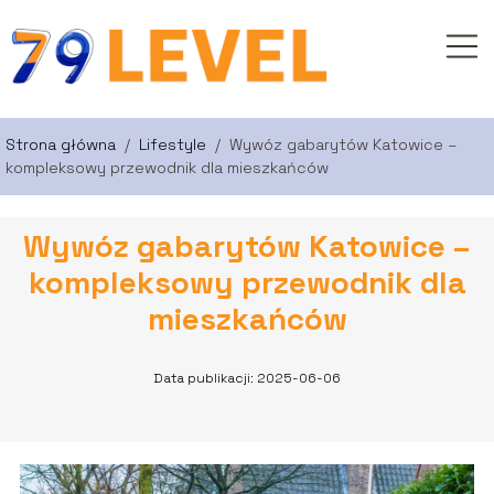
Strona główna
/
Lifestyle
/
Wywóz gabarytów Katowice –
kompleksowy przewodnik dla mieszkańców
Wywóz gabarytów Katowice –
kompleksowy przewodnik dla
mieszkańców
Data publikacji: 2025-06-06