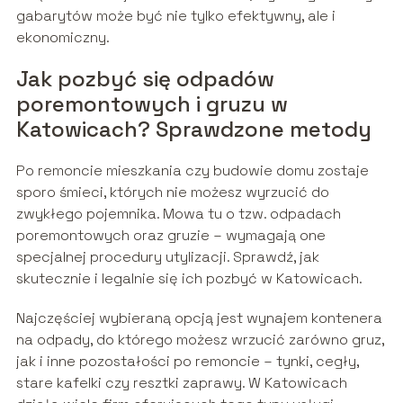
gabarytów może być nie tylko efektywny, ale i
ekonomiczny.
Jak pozbyć się odpadów
poremontowych i gruzu w
Katowicach? Sprawdzone metody
Po remoncie mieszkania czy budowie domu zostaje
sporo śmieci, których nie możesz wyrzucić do
zwykłego pojemnika. Mowa tu o tzw. odpadach
poremontowych oraz gruzie – wymagają one
specjalnej procedury utylizacji. Sprawdź, jak
skutecznie i legalnie się ich pozbyć w Katowicach.
Najczęściej wybieraną opcją jest wynajem kontenera
na odpady, do którego możesz wrzucić zarówno gruz,
jak i inne pozostałości po remoncie – tynki, cegły,
stare kafelki czy resztki zaprawy. W Katowicach