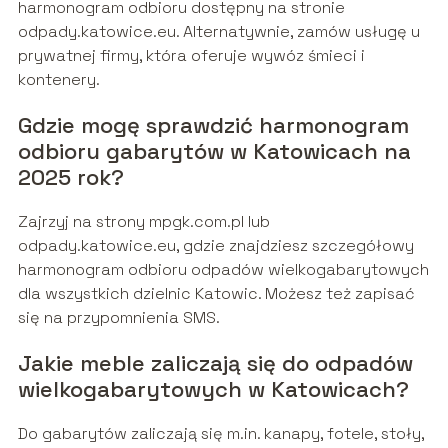
harmonogram odbioru dostępny na stronie
odpady.katowice.eu. Alternatywnie, zamów usługę u
prywatnej firmy, która oferuje wywóz śmieci i
kontenery.
Gdzie mogę sprawdzić harmonogram
odbioru gabarytów w Katowicach na
2025 rok?
Zajrzyj na strony mpgk.com.pl lub
odpady.katowice.eu, gdzie znajdziesz szczegółowy
harmonogram odbioru odpadów wielkogabarytowych
dla wszystkich dzielnic Katowic. Możesz też zapisać
się na przypomnienia SMS.
Jakie meble zaliczają się do odpadów
wielkogabarytowych w Katowicach?
Do gabarytów zaliczają się m.in. kanapy, fotele, stoły,