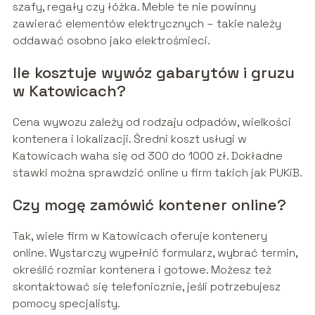
szafy, regały czy łóżka. Meble te nie powinny
zawierać elementów elektrycznych – takie należy
oddawać osobno jako elektrośmieci.
Ile kosztuje wywóz gabarytów i gruzu
w Katowicach?
Cena wywozu zależy od rodzaju odpadów, wielkości
kontenera i lokalizacji. Średni koszt usługi w
Katowicach waha się od 300 do 1000 zł. Dokładne
stawki można sprawdzić online u firm takich jak PUKiB.
Czy mogę zamówić kontener online?
Tak, wiele firm w Katowicach oferuje kontenery
online. Wystarczy wypełnić formularz, wybrać termin,
określić rozmiar kontenera i gotowe. Możesz też
skontaktować się telefonicznie, jeśli potrzebujesz
pomocy specjalisty.