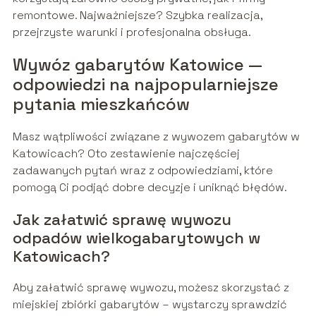
remontowe. Najważniejsze? Szybka realizacja,
przejrzyste warunki i profesjonalna obsługa.
Wywóz gabarytów Katowice —
odpowiedzi na najpopularniejsze
pytania mieszkańców
Masz wątpliwości związane z wywozem gabarytów w
Katowicach? Oto zestawienie najczęściej
zadawanych pytań wraz z odpowiedziami, które
pomogą Ci podjąć dobre decyzje i uniknąć błędów.
Jak załatwić sprawę wywozu
odpadów wielkogabarytowych w
Katowicach?
Aby załatwić sprawę wywozu, możesz skorzystać z
miejskiej zbiórki gabarytów – wystarczy sprawdzić