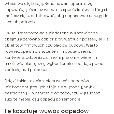
właściwą utylizacją. Renomowani operatorzy
zapewniają również wsparcie specjalistów, z którymi
możesz się skontaktować, aby dopasować usługę do
swoich potrzeb.
Usługi transportowe świadczone w Katowicach
obejmują zarówno odbiór z prywatnych posesji, jak i z
obiektów firmowych czy placów budowy. Warto
również upewnić się, że termin dostarczenia
kontenera odpowiada Twoim planom – wiele firm
umożliwia elastyczny wybór terminu, co daje pełną
kontrolę nad procesem.
Dzięki takim rozwiązaniom wywóz odpadów
wielkogabarytowych staje się wygodny, szybki i
bezpieczny – niezależnie od tego, czy wyrzucasz
zużyte meble, czy odpady po remoncie.
Ile kosztuje wywóz odpadów