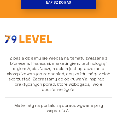
NAPISZ DO NAS
Z pasją dzielimy się wiedzą na tematy związane z
biznesem, finansami, marketingiem, technologią i
stylem życia. Naszym celem jest upraszczanie
skomplikowanych zagadnień, aby każdy mógł z nich
skorzystać. Zapraszamy do odkrywania inspiracji i
praktycznych porad, które wzbogacą Twoje
codzienne życie.
Materiały na portalu są opracowywane przy
wsparciu AI.