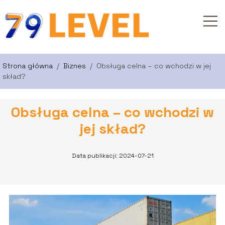
Strona główna
/
Biznes
/
Obsługa celna – co wchodzi w jej
skład?
Obsługa celna – co wchodzi w
jej skład?
Data publikacji: 2024-07-21