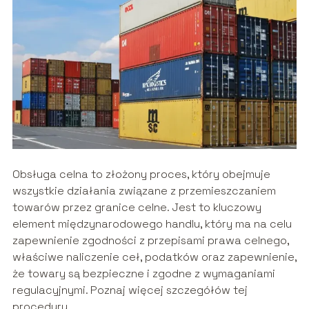
Obsługa celna to złożony proces, który obejmuje
wszystkie działania związane z przemieszczaniem
towarów przez granice celne. Jest to kluczowy
element międzynarodowego handlu, który ma na celu
zapewnienie zgodności z przepisami prawa celnego,
właściwe naliczenie ceł, podatków oraz zapewnienie,
że towary są bezpieczne i zgodne z wymaganiami
regulacyjnymi. Poznaj więcej szczegółów tej
procedury.