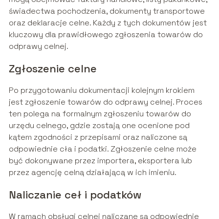
świadectwa pochodzenia, dokumenty transportowe
oraz deklaracje celne. Każdy z tych dokumentów jest
kluczowy dla prawidłowego zgłoszenia towarów do
odprawy celnej.
Zgłoszenie celne
Po przygotowaniu dokumentacji kolejnym krokiem
jest zgłoszenie towarów do odprawy celnej. Proces
ten polega na formalnym zgłoszeniu towarów do
urzędu celnego, gdzie zostają one ocenione pod
kątem zgodności z przepisami oraz naliczone są
odpowiednie cła i podatki. Zgłoszenie celne może
być dokonywane przez importera, eksportera lub
przez agencję celną działającą w ich imieniu.
Naliczanie ceł i podatków
W ramach obsługi celnej naliczane są odpowiednie