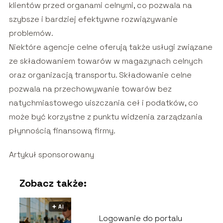
klientów przed organami celnymi, co pozwala na
szybsze i bardziej efektywne rozwiązywanie
problemów.
Niektóre agencje celne oferują także usługi związane
ze składowaniem towarów w magazynach celnych
oraz organizacją transportu. Składowanie celne
pozwala na przechowywanie towarów bez
natychmiastowego uiszczania ceł i podatków, co
może być korzystne z punktu widzenia zarządzania
płynnością finansową firmy.
Artykuł sponsorowany
Zobacz także:
🟅 AI
Logowanie do portalu