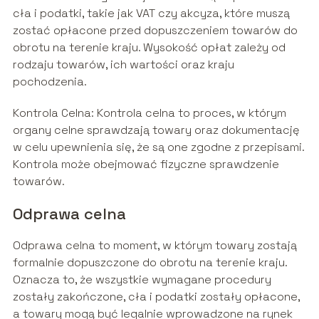
cła i podatki, takie jak VAT czy akcyza, które muszą
zostać opłacone przed dopuszczeniem towarów do
obrotu na terenie kraju. Wysokość opłat zależy od
rodzaju towarów, ich wartości oraz kraju
pochodzenia.
Kontrola Celna: Kontrola celna to proces, w którym
organy celne sprawdzają towary oraz dokumentację
w celu upewnienia się, że są one zgodne z przepisami.
Kontrola może obejmować fizyczne sprawdzenie
towarów.
Odprawa celna
Odprawa celna to moment, w którym towary zostają
formalnie dopuszczone do obrotu na terenie kraju.
Oznacza to, że wszystkie wymagane procedury
zostały zakończone, cła i podatki zostały opłacone,
a towary mogą być legalnie wprowadzone na rynek