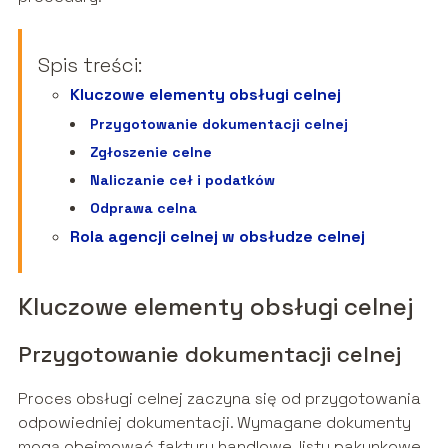
Spis treści:
Kluczowe elementy obsługi celnej
Przygotowanie dokumentacji celnej
Zgłoszenie celne
Naliczanie ceł i podatków
Odprawa celna
Rola agencji celnej w obsłudze celnej
Kluczowe elementy obsługi celnej
Przygotowanie dokumentacji celnej
Proces obsługi celnej zaczyna się od przygotowania
odpowiedniej dokumentacji. Wymagane dokumenty
mogą obejmować faktury handlowe, listy pakunkowe,