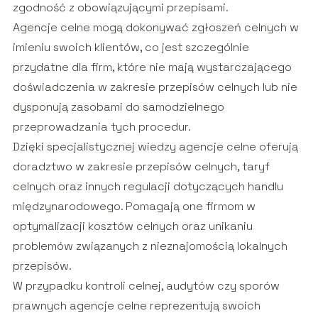
zgodność z obowiązującymi przepisami.
Agencje celne mogą dokonywać zgłoszeń celnych w
imieniu swoich klientów, co jest szczególnie
przydatne dla firm, które nie mają wystarczającego
doświadczenia w zakresie przepisów celnych lub nie
dysponują zasobami do samodzielnego
przeprowadzania tych procedur.
Dzięki specjalistycznej wiedzy agencje celne oferują
doradztwo w zakresie przepisów celnych, taryf
celnych oraz innych regulacji dotyczących handlu
międzynarodowego. Pomagają one firmom w
optymalizacji kosztów celnych oraz unikaniu
problemów związanych z nieznajomością lokalnych
przepisów.
W przypadku kontroli celnej, audytów czy sporów
prawnych agencje celne reprezentują swoich