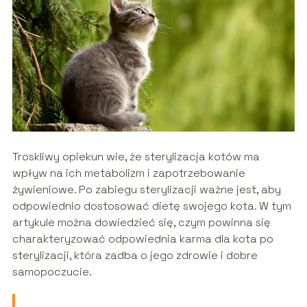
Troskliwy opiekun wie, że sterylizacja kotów ma
wpływ na ich metabolizm i zapotrzebowanie
żywieniowe. Po zabiegu sterylizacji ważne jest, aby
odpowiednio dostosować dietę swojego kota. W tym
artykule można dowiedzieć się, czym powinna się
charakteryzować odpowiednia karma dla kota po
sterylizacji, która zadba o jego zdrowie i dobre
samopoczucie.