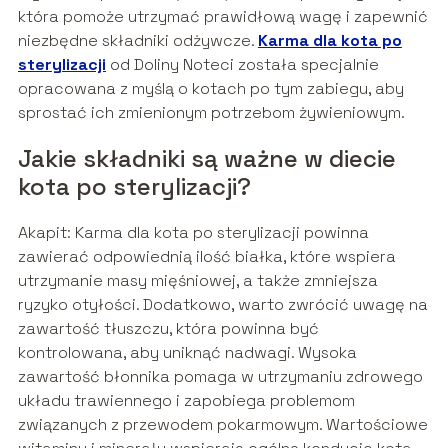
która pomoże utrzymać prawidłową wagę i zapewnić
niezbędne składniki odżywcze.
Karma dla kota po
sterylizacji
od Doliny Noteci została specjalnie
opracowana z myślą o kotach po tym zabiegu, aby
sprostać ich zmienionym potrzebom żywieniowym.
Jakie składniki są ważne w diecie
kota po sterylizacji?
Akapit: Karma dla kota po sterylizacji powinna
zawierać odpowiednią ilość białka, które wspiera
utrzymanie masy mięśniowej, a także zmniejsza
ryzyko otyłości. Dodatkowo, warto zwrócić uwagę na
zawartość tłuszczu, która powinna być
kontrolowana, aby uniknąć nadwagi. Wysoka
zawartość błonnika pomaga w utrzymaniu zdrowego
układu trawiennego i zapobiega problemom
związanych z przewodem pokarmowym. Wartościowe