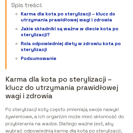
Spis treści:
Karma dla kota po sterylizacji – klucz do
utrzymania prawidłowej wagi i zdrowia
Jakie składniki są ważne w diecie kota po
sterylizacji?
Rola odpowiedniej diety w zdrowiu kota po
sterylizacji
Podsumowanie
Karma dla kota po sterylizacji –
klucz do utrzymania prawidłowej
wagi i zdrowia
Po sterylizacji koty często zmieniają swoje nawyki
żywieniowe, a ich organizm może mieć skłonność do
przybierania na wadze. Dlatego ważne jest, aby
wybrać odpowiednią karmę dla kota po sterylizacji,