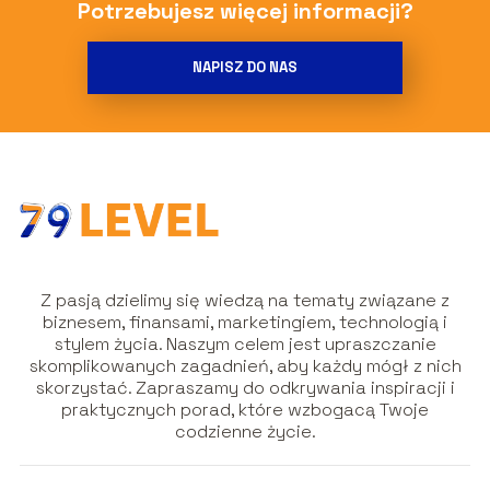
Potrzebujesz więcej informacji?
NAPISZ DO NAS
Z pasją dzielimy się wiedzą na tematy związane z
biznesem, finansami, marketingiem, technologią i
stylem życia. Naszym celem jest upraszczanie
skomplikowanych zagadnień, aby każdy mógł z nich
skorzystać. Zapraszamy do odkrywania inspiracji i
praktycznych porad, które wzbogacą Twoje
codzienne życie.