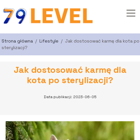
Strona główna
/
Lifestyle
/
Jak dostosować karmę dla kota po
sterylizacji?
Jak dostosować karmę dla
kota po sterylizacji?
Data publikacji: 2023-06-05