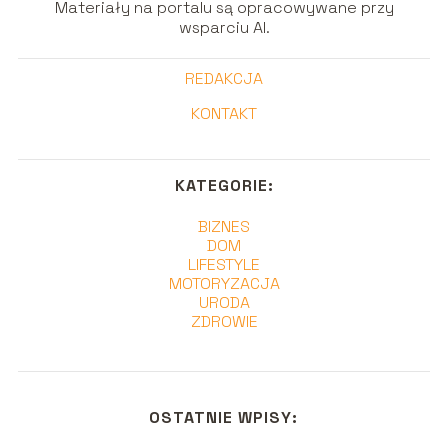
Materiały na portalu są opracowywane przy
wsparciu AI.
REDAKCJA
KONTAKT
KATEGORIE:
BIZNES
DOM
LIFESTYLE
MOTORYZACJA
URODA
ZDROWIE
OSTATNIE WPISY: