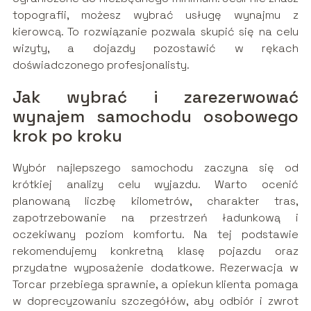
topografii, możesz wybrać usługę wynajmu z
kierowcą. To rozwiązanie pozwala skupić się na celu
wizyty, a dojazdy pozostawić w rękach
doświadczonego profesjonalisty.
Jak wybrać i zarezerwować
wynajem samochodu osobowego
krok po kroku
Wybór najlepszego samochodu zaczyna się od
krótkiej analizy celu wyjazdu. Warto ocenić
planowaną liczbę kilometrów, charakter tras,
zapotrzebowanie na przestrzeń ładunkową i
oczekiwany poziom komfortu. Na tej podstawie
rekomendujemy konkretną klasę pojazdu oraz
przydatne wyposażenie dodatkowe. Rezerwacja w
Torcar przebiega sprawnie, a opiekun klienta pomaga
w doprecyzowaniu szczegółów, aby odbiór i zwrot