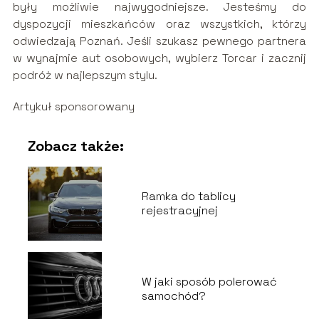
były możliwie najwygodniejsze. Jesteśmy do
dyspozycji mieszkańców oraz wszystkich, którzy
odwiedzają Poznań. Jeśli szukasz pewnego partnera
w wynajmie aut osobowych, wybierz Torcar i zacznij
podróż w najlepszym stylu.
Artykuł sponsorowany
Zobacz także:
Ramka do tablicy
rejestracyjnej
W jaki sposób polerować
samochód?