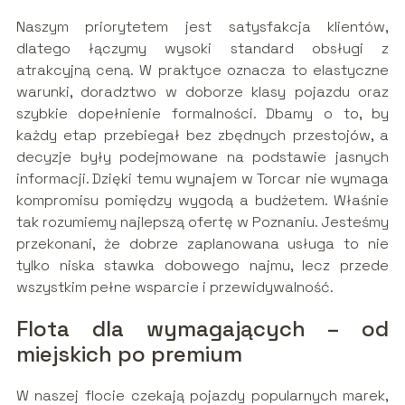
Naszym priorytetem jest satysfakcja klientów,
dlatego łączymy wysoki standard obsługi z
atrakcyjną ceną. W praktyce oznacza to elastyczne
warunki, doradztwo w doborze klasy pojazdu oraz
szybkie dopełnienie formalności. Dbamy o to, by
każdy etap przebiegał bez zbędnych przestojów, a
decyzje były podejmowane na podstawie jasnych
informacji. Dzięki temu wynajem w Torcar nie wymaga
kompromisu pomiędzy wygodą a budżetem. Właśnie
tak rozumiemy najlepszą ofertę w Poznaniu. Jesteśmy
przekonani, że dobrze zaplanowana usługa to nie
tylko niska stawka dobowego najmu, lecz przede
wszystkim pełne wsparcie i przewidywalność.
Flota dla wymagających – od
miejskich po premium
W naszej flocie czekają pojazdy popularnych marek,