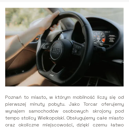
Poznań to miasto, w którym mobilność liczy się od
pierwszej minuty pobytu. Jako Torcar oferujemy
wynajem samochodów osobowych skrojony pod
tempo stolicy Wielkopolski. Obsługujemy całe miasto
oraz okoliczne miejscowości, dzięki czemu łatwo