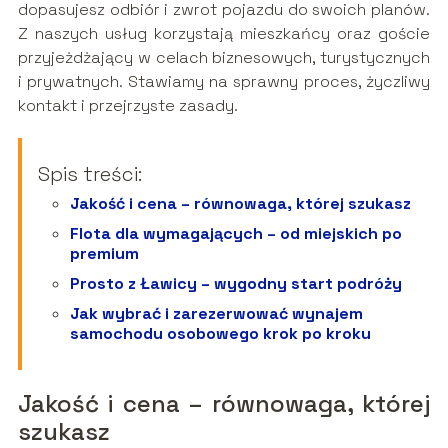
dopasujesz odbiór i zwrot pojazdu do swoich planów.
Z naszych usług korzystają mieszkańcy oraz goście
przyjeżdżający w celach biznesowych, turystycznych
i prywatnych. Stawiamy na sprawny proces, życzliwy
kontakt i przejrzyste zasady.
Spis treści:
Jakość i cena – równowaga, której szukasz
Flota dla wymagających – od miejskich po
premium
Prosto z Ławicy – wygodny start podróży
Jak wybrać i zarezerwować wynajem
samochodu osobowego krok po kroku
Jakość i cena – równowaga, której
szukasz