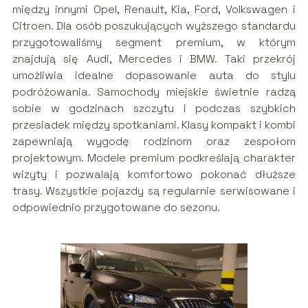
między innymi Opel, Renault, Kia, Ford, Volkswagen i
Citroen. Dla osób poszukujących wyższego standardu
przygotowaliśmy segment premium, w którym
znajdują się Audi, Mercedes i BMW. Taki przekrój
umożliwia idealne dopasowanie auta do stylu
podróżowania. Samochody miejskie świetnie radzą
sobie w godzinach szczytu i podczas szybkich
przesiadek między spotkaniami. Klasy kompakt i kombi
zapewniają wygodę rodzinom oraz zespołom
projektowym. Modele premium podkreślają charakter
wizyty i pozwalają komfortowo pokonać dłuższe
trasy. Wszystkie pojazdy są regularnie serwisowane i
odpowiednio przygotowane do sezonu.