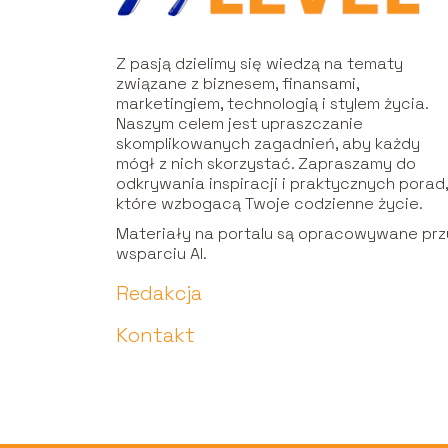
Z pasją dzielimy się wiedzą na tematy
związane z biznesem, finansami,
marketingiem, technologią i stylem życia.
Naszym celem jest upraszczanie
skomplikowanych zagadnień, aby każdy
mógł z nich skorzystać. Zapraszamy do
odkrywania inspiracji i praktycznych porad
które wzbogacą Twoje codzienne życie.
Materiały na portalu są opracowywane prz
wsparciu AI.
Redakcja
Kontakt