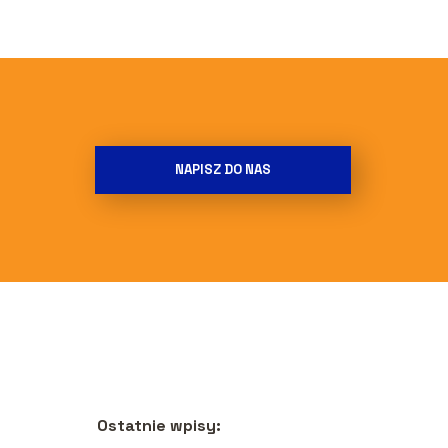
NAPISZ DO NAS
Ostatnie wpisy: