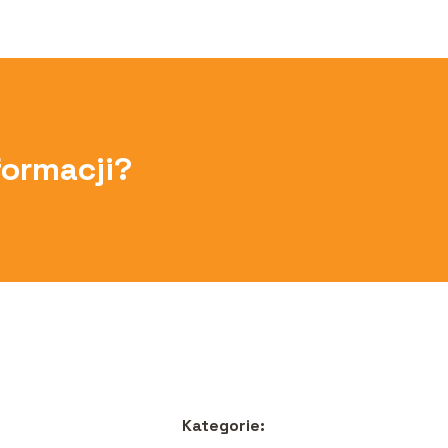
formacji?
Kategorie: