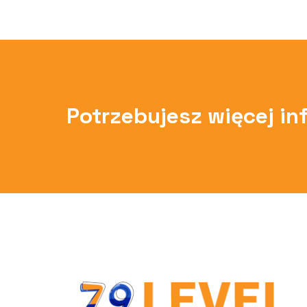
Potrzebujesz więcej in